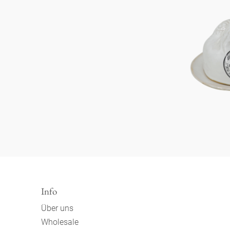
Info
Über uns
Wholesale