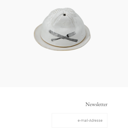
Newsletter