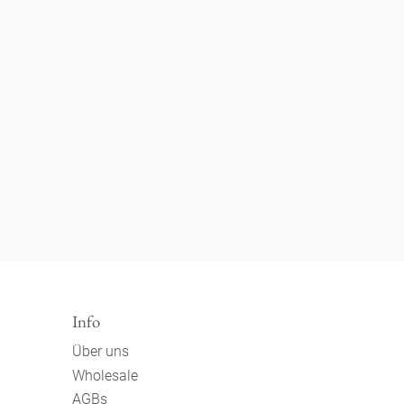
Info
Über uns
Wholesale
AGBs