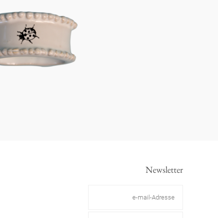
Newsletter