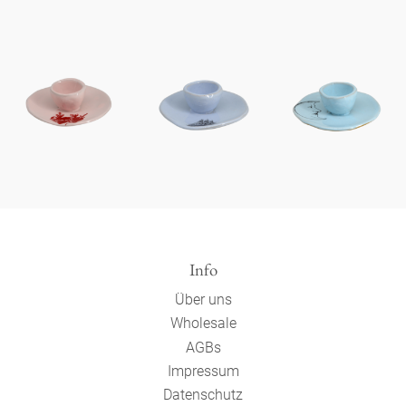
Info
Über uns
Wholesale
AGBs
Impressum
Datenschutz