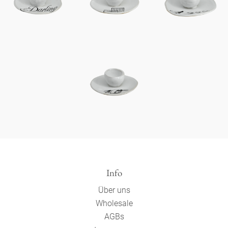
Info
Über uns
Wholesale
AGBs