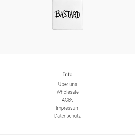
Info
Über uns
Wholesale
AGBs
Impressum
Datenschutz