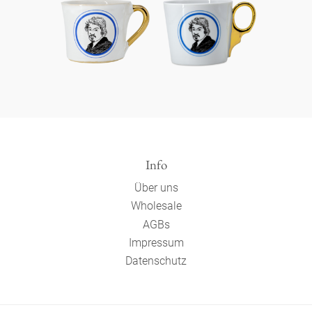
Info
Über uns
Wholesale
AGBs
Impressum
Datenschutz