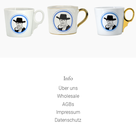
Info
Über uns
Wholesale
AGBs
Impressum
Datenschutz