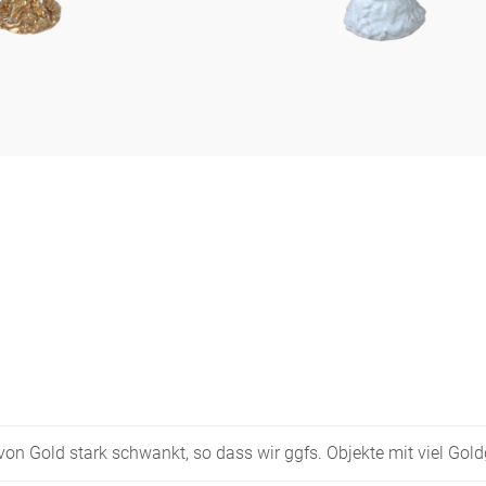
s von Gold stark schwankt, so dass wir ggfs. Objekte mit viel Go