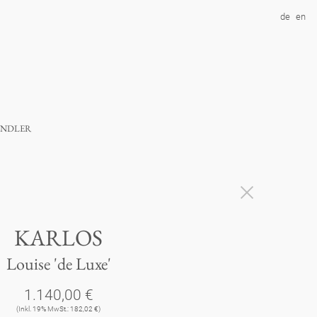
de
en
ndler
KARLOS
Louise 'de Luxe'
1.140,00 €
(Inkl. 19% MwSt.: 182,02 €)