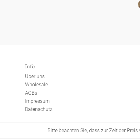
Info
Über uns
Wholesale
AGBs
Impressum
Datenschutz
Bitte beachten Sie, dass zur Zeit der Prei