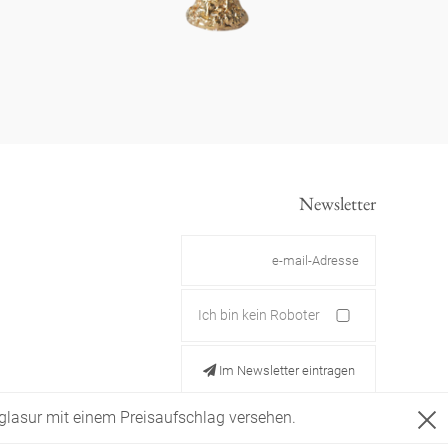
Newsletter
Ich bin kein Roboter
Im Newsletter eintragen
ldglasur mit einem Preisaufschlag versehen.