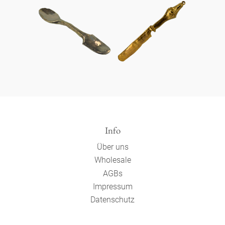
Info
Über uns
Wholesale
AGBs
Impressum
Datenschutz