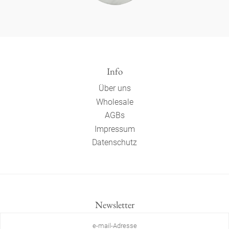
Info
Über uns
Wholesale
AGBs
Impressum
Datenschutz
Newsletter