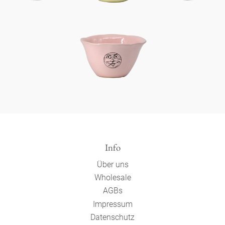
Info
Über uns
Wholesale
AGBs
Impressum
Datenschutz