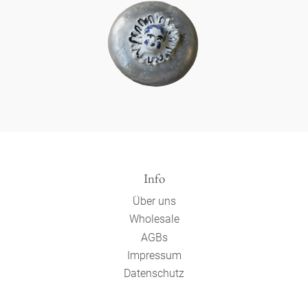
Info
Über uns
Wholesale
AGBs
Impressum
Datenschutz