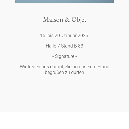
Maison & Objet
16. bis 20. Januar 2025
Halle 7 Stand B 83
- Signature -
Wir freuen uns darauf, Sie an unserem Stand
begrüßen zu dürfen