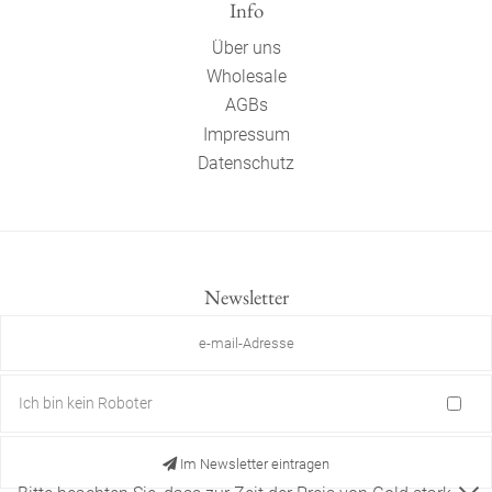
Info
Über uns
Wholesale
AGBs
Impressum
Datenschutz
Newsletter
Ich bin kein Roboter
Im Newsletter eintragen