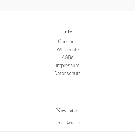
Info
Über uns
Wholesale
AGBs
Impressum
Datenschutz
Newsletter