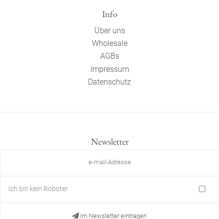
Info
Über uns
Wholesale
AGBs
Impressum
Datenschutz
Newsletter
Ich bin kein Roboter
Im Newsletter eintragen