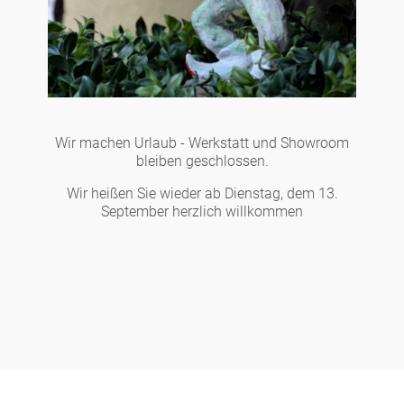
Wir machen Urlaub - Werkstatt und Showroom
bleiben geschlossen.
Wir heißen Sie wieder ab Dienstag, dem 13.
September herzlich willkommen