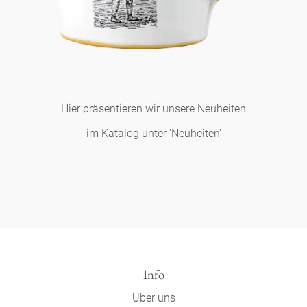
Hier präsentieren wir unsere Neuheiten
im Katalog unter
'Neuheiten'
Info
Über uns