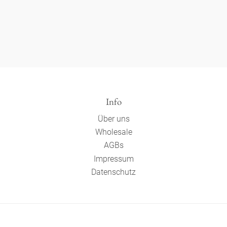
Info
Über uns
Wholesale
AGBs
Impressum
Datenschutz