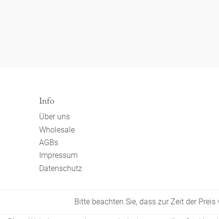
Info
Über uns
Wholesale
AGBs
Impressum
Datenschutz
Bitte beachten Sie, dass zur Zeit der Prei