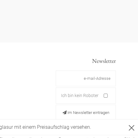
Newsletter
Ich bin kein Roboter
Im Newsletter eintragen
ldglasur mit einem Preisaufschlag versehen.