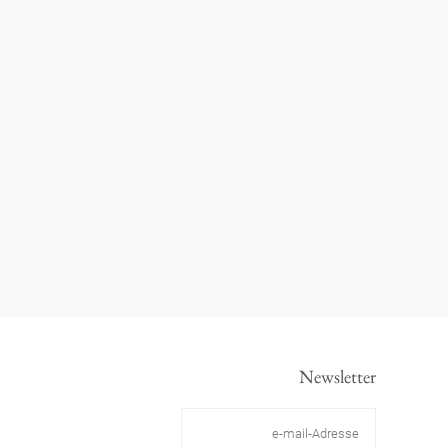
Newsletter