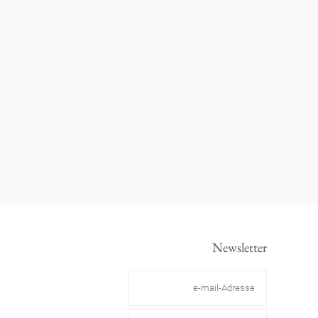
Newsletter