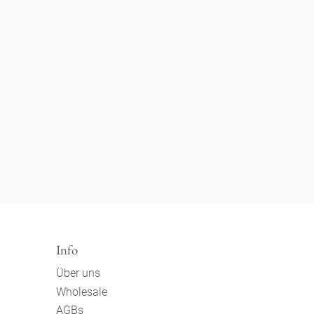
Info
Über uns
Wholesale
AGBs