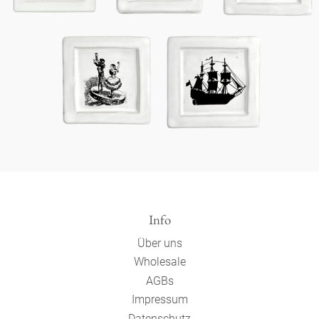
Info
Über uns
Wholesale
AGBs
Impressum
Datenschutz