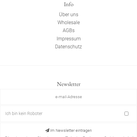
Info
Über uns
Wholesale
AGBs
Impressum
Datenschutz
Newsletter
Ich bin kein Roboter
Im Newsletter eintragen