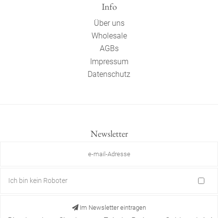
Info
Über uns
Wholesale
AGBs
Impressum
Datenschutz
Newsletter
Ich bin kein Roboter
Im Newsletter eintragen