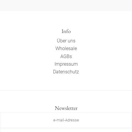
Info
Über uns
Wholesale
AGBs
Impressum
Datenschutz
Newsletter