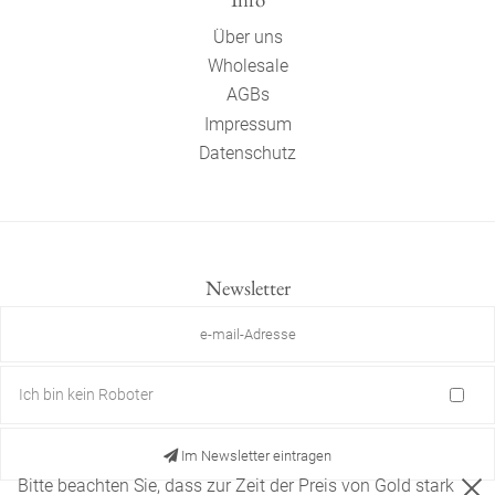
Über uns
Wholesale
AGBs
Impressum
Datenschutz
Newsletter
Ich bin kein Roboter
Im Newsletter eintragen
Bitte beachten Sie, dass zur Zeit der Preis von Gold stark