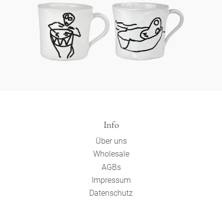
Info
Über uns
Wholesale
AGBs
Impressum
Datenschutz