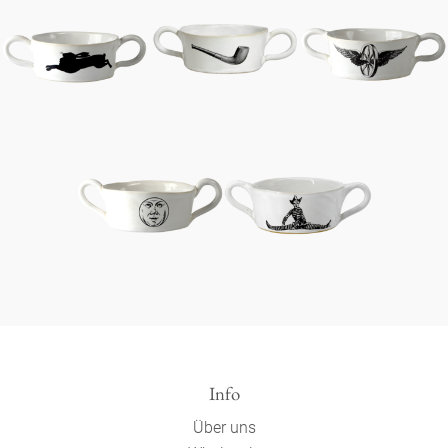
Info
Über uns