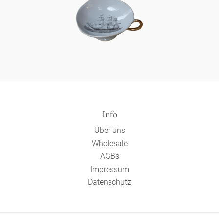
Info
Über uns
Wholesale
AGBs
Impressum
Datenschutz