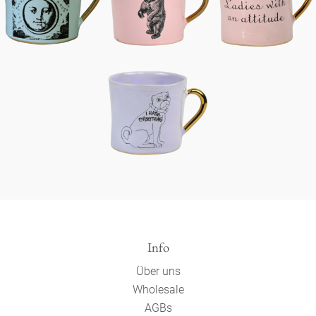
Info
Über uns
Wholesale
AGBs