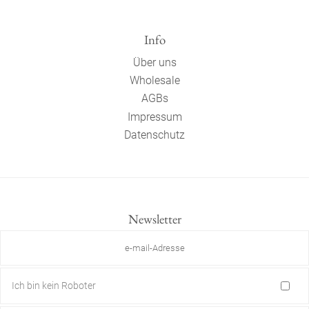
Info
Über uns
Wholesale
AGBs
Impressum
Datenschutz
Newsletter
Ich bin kein Roboter