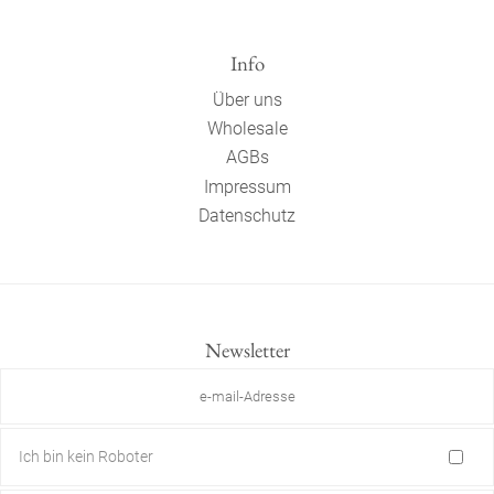
Info
Über uns
Wholesale
AGBs
Impressum
Datenschutz
Newsletter
Ich bin kein Roboter