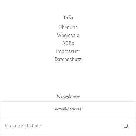
Info
Über uns
Wholesale
AGBs
Impressum
Datenschutz
Newsletter
Ich bin kein Roboter