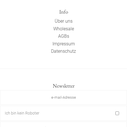
Info
Über uns
Wholesale
AGBs
Impressum
Datenschutz
Newsletter
Ich bin kein Roboter