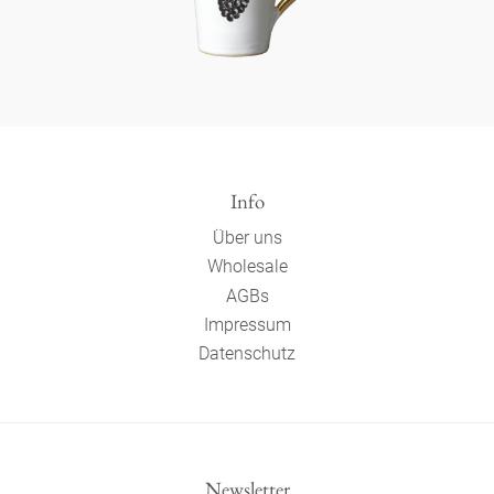
Info
Über uns
Wholesale
AGBs
Impressum
Datenschutz
Newsletter