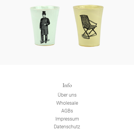
Info
Über uns
Wholesale
AGBs
Impressum
Datenschutz