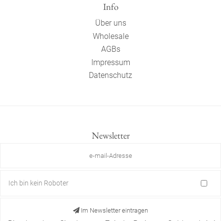
Info
Über uns
Wholesale
AGBs
Impressum
Datenschutz
Newsletter
Ich bin kein Roboter
Im Newsletter eintragen