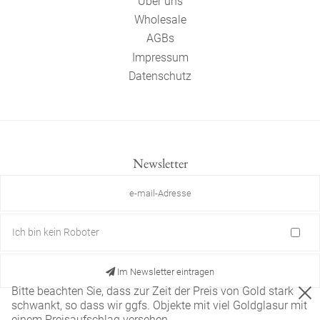
Über uns
Wholesale
AGBs
Impressum
Datenschutz
Newsletter
Ich bin kein Roboter
Im Newsletter eintragen
Bitte beachten Sie, dass zur Zeit der Preis von Gold stark
schwankt, so dass wir ggfs. Objekte mit viel Goldglasur mit
einem Preisaufschlag versehen.